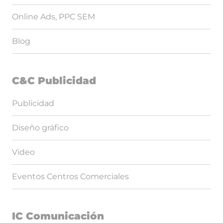
Online Ads, PPC SEM
Blog
C&C Publicidad
Publicidad
Diseño gráfico
Video
Eventos Centros Comerciales
IC Comunicación