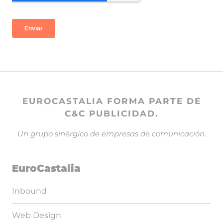
EUROCASTALIA FORMA PARTE DE
C&C PUBLICIDAD.
Un grupo sinérgico de empresas de comunicación.
EuroCastalia
Inbound
Web Design