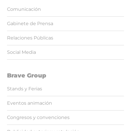
Comunicación
Gabinete de Prensa
Relaciones Públicas
Social Media
Brave Group
Stands y Ferias
Eventos animación
Congresos y convenciones