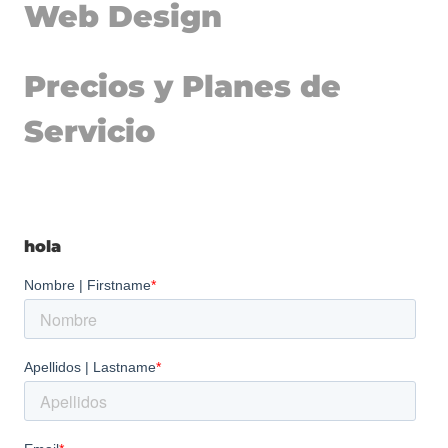
Web Design
Precios y Planes de
Servicio
hola