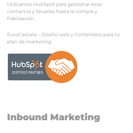
Utilizamos HubSpot para gestionar esos
contactos y llevarlos hasta la compra y
fidelización.
EuroCastalia – Diseño web y Contenidos para tu
plan de marketing
Inbound Marketing